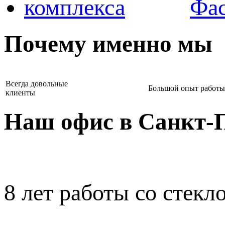
Фас
Почему именно мы
Всегда довольные
Большой опыт работы
клиенты
Наш офис в Санкт-П
8 лет работы со стекло