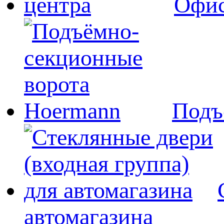
Офис
Подъ
автомагазина