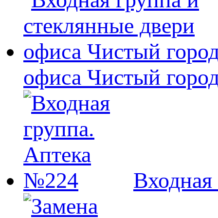
офиса Чистый горо
Входная