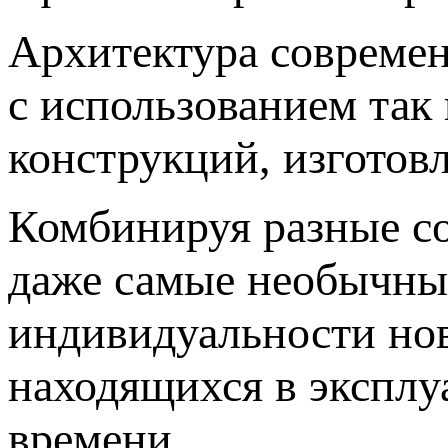
Архитектура современ
с использованием так
конструкций, изготовл
Комбинируя разные с
даже самые необычны
индивидуальности нов
находящихся в эксплу
времени.