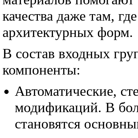
качества даже там, г
архитектурных форм.
В состав входных гру
компоненты:
Автоматические, ст
модификаций. В бол
становятся основным