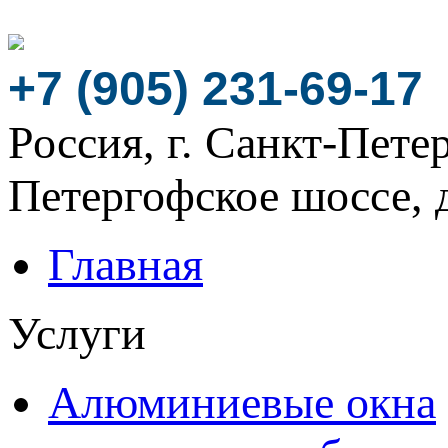
+7 (905) 231-69-17
Россия, г. Санкт-Пете
Петергофское шоссе, д
Главная
Услуги
Алюминиевые окна