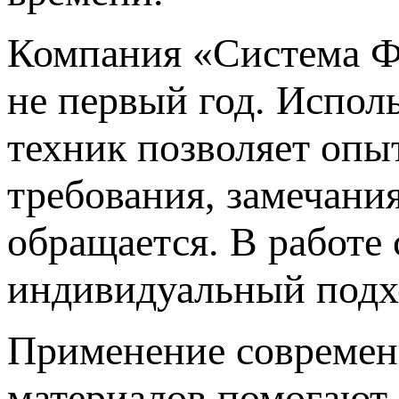
Компания «Система Фа
не первый год. Испол
техник позволяет опы
требования, замечани
обращается. В работе
индивидуальный подх
Применение современ
материалов помогают 