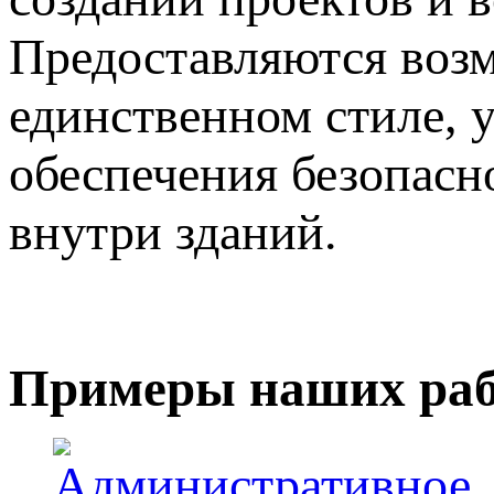
Предоставляются воз
единственном стиле, 
обеспечения безопасн
внутри зданий.
Примеры наших раб