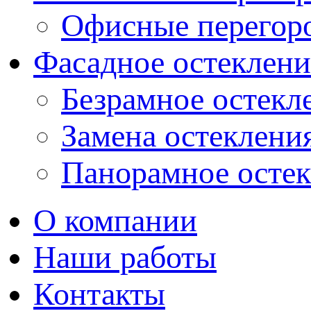
Офисные перегор
Фасадное остеклени
Безрамное остекл
Замена остеклени
Панорамное осте
О компании
Наши работы
Контакты