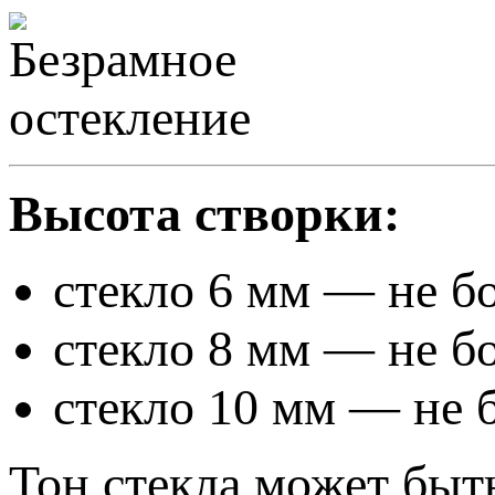
Высота створки:
стекло 6 мм — не б
стекло 8 мм — не б
стекло 10 мм — не 
Тон стекла может быт