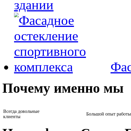
здании
Фас
Почему именно мы
Всегда довольные
Большой опыт работы
клиенты