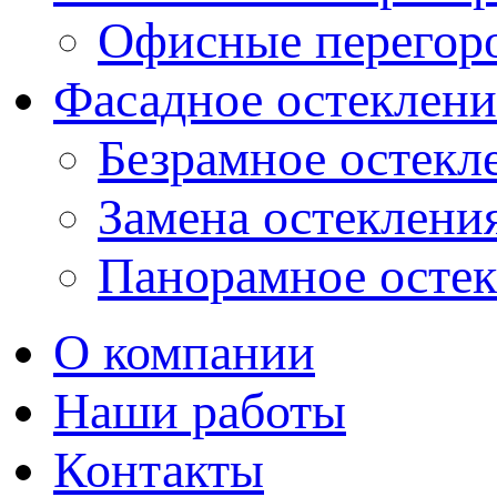
Офисные перегор
Фасадное остеклени
Безрамное остекл
Замена остеклени
Панорамное осте
О компании
Наши работы
Контакты