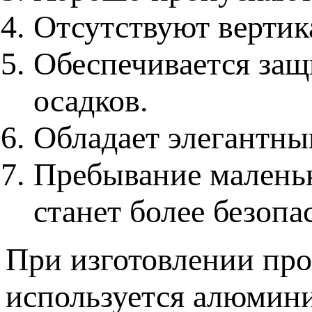
Отсутствуют вертик
Обеспечивается защ
осадков.
Обладает элегантн
Пребывание маленьк
станет более безопа
При изготовлении про
используется алюмини