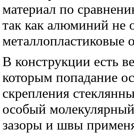
материал по сравнени
так как алюминий не 
металлопластиковые 
В конструкции есть в
которым попадание ос
скрепления стеклянны
особый молекулярный к
зазоры и швы примен