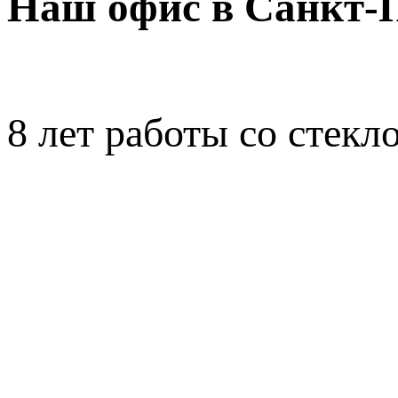
Наш офис в Санкт-П
8 лет работы со стекло