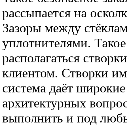
рассыпается на осколк
Зазоры между стёкла
уплотнителями. Такое
располагаться створки
клиентом. Створки им
система даёт широкие
архитектурных вопро
выполнить и под люб