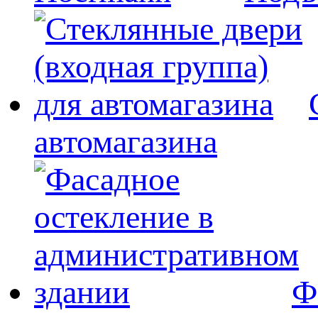
автомагазина
Ф