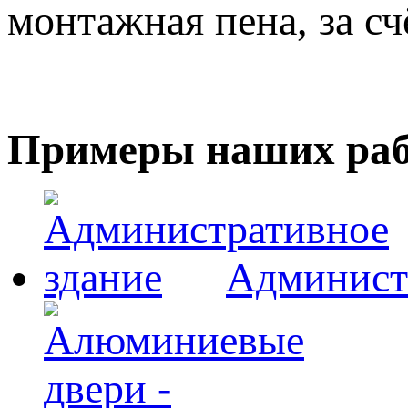
монтажная пена, за с
Примеры наших раб
Админист