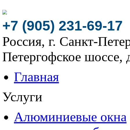
+7 (905) 231-69-17
Россия, г. Санкт-Пете
Петергофское шоссе, д
Главная
Услуги
Алюминиевые окна